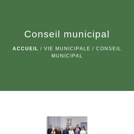
menu
Conseil municipal
ACCUEIL
/
VIE MUNICIPALE
/
CONSEIL
MUNICIPAL