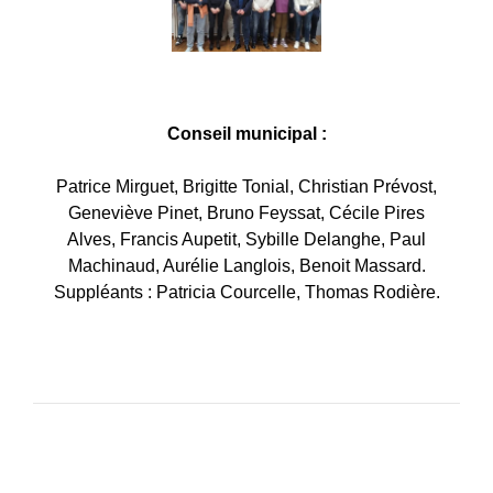
Conseil municipal :
Patrice Mirguet, Brigitte Tonial, Christian Prévost,
Geneviève Pinet, Bruno Feyssat, Cécile Pires
Alves, Francis Aupetit, Sybille Delanghe, Paul
Machinaud, Aurélie Langlois, Benoit Massard.
​​​​​​​Suppléants : Patricia Courcelle, Thomas Rodière.