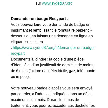
sur
www.syded87.org
Demander un badge Recypart :
Vous pouvez faire votre demande de badge en
imprimant et remplissant le formulaire papier ci-
dessous ou en faisant une demande en ligne en
cliquant sur ce lien
:
https://www.syded87.org/fr/demander-un-badge-
recypart
Documents à joindre : la copie d’une pièce
d’identité et d’un justificatif de domicile de moins
de 6 mois (facture eau, électricité, gaz, téléphonie
ou impôts).
Votre nouveau badge d'accès vous sera envoyé
par courrier, à l'adresse indiquée, dans un délai
maximum d'un mois. Durant le temps de
traitement, vous pourrez accéder aux déchèteries