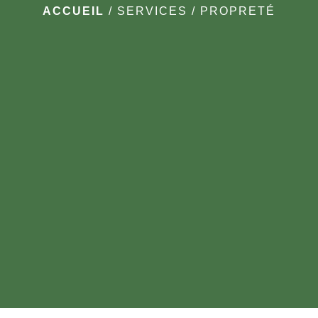
ACCUEIL
/
SERVICES
/
PROPRETÉ