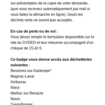
sur présentation de la copie de votre demande,
(que vous recevrez automatiquement par mail si
vous faites la démarche en ligne). Seuls les
déchets verts ne seront pas acceptés.
En cas de perte ou de vol :
Vous devez remplir le formulaire disposnible sur le
site du SYDED et leur retourner accompagné d'un
chèque de 15,42 €.
Ce badge vous donne accès aux déchetteries
suivantes :
Bessines-sur-Gartempe*
Magnac-Laval
Ambazac
Nieul
Maillac sur Benaize
Nouic
Saint-Bonnet....