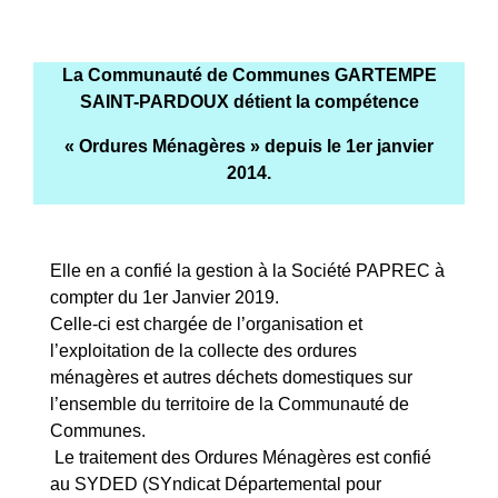
La Communauté de Communes GARTEMPE
SAINT-PARDOUX détient la compétence
« Ordures Ménagères » depuis le 1er janvier
2014.
Elle en a confié la gestion à la Société PAPREC à
compter du 1er Janvier 2019.
Celle-ci est chargée de l’organisation et
l’exploitation de la collecte des ordures
ménagères et autres déchets domestiques sur
l’ensemble du territoire de la Communauté de
Communes.
Le traitement des Ordures Ménagères est confié
au SYDED (SYndicat Départemental pour